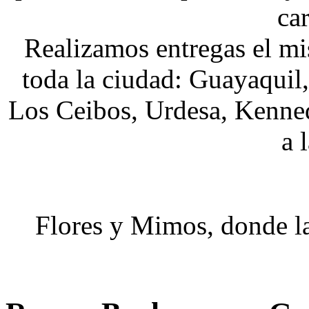
car
Realizamos entregas el mi
toda la ciudad: Guayaqui
Los Ceibos, Urdesa, Kenne
a 
Flores y Mimos, donde la