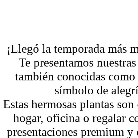
¡Llegó la temporada más m
Te presentamos nuestras
también conocidas como F
símbolo de alegr
Estas hermosas plantas son e
hogar, oficina o regalar c
presentaciones premium y 