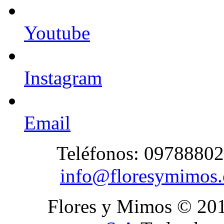
Youtube
Instagram
Email
Teléfonos: 09788802
info@floresymimos
Flores y Mimos © 20