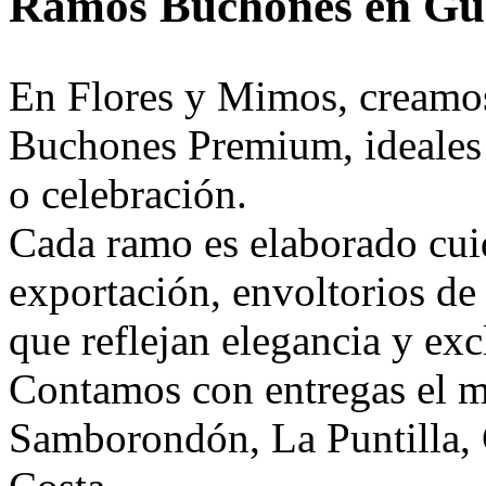
Ramos Buchones en Gu
En Flores y Mimos, creamo
Buchones Premium, ideales 
o celebración.
Cada ramo es elaborado cui
exportación, envoltorios de 
que reflejan elegancia y exc
Contamos con entregas el m
Samborondón, La Puntilla, 