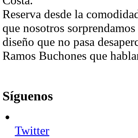
Costa.
Reserva desde la comodidad 
que nosotros sorprendamos 
diseño que no pasa desaperc
Ramos Buchones que hablan 
Síguenos
Twitter