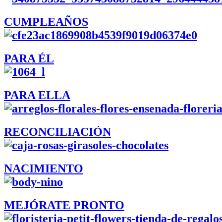
CUMPLEAÑOS
PARA ÉL
PARA ELLA
RECONCILIACIÓN
NACIMIENTO
MEJÓRATE PRONTO