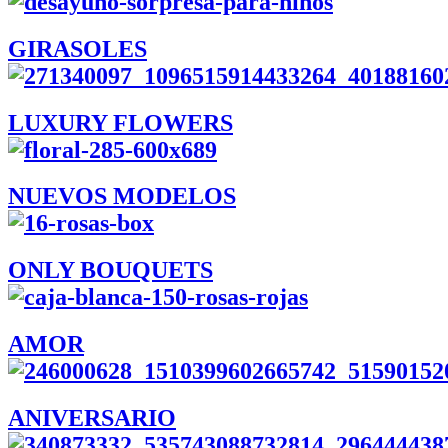
GIRASOLES
LUXURY FLOWERS
NUEVOS MODELOS
ONLY BOUQUETS
AMOR
ANIVERSARIO