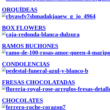
ORQUÍDEAS
BOX FLOWERS
RAMOS BUCHONES
CONDOLENCIAS
FRESAS CHOCOLATADAS
CHOCOLATES