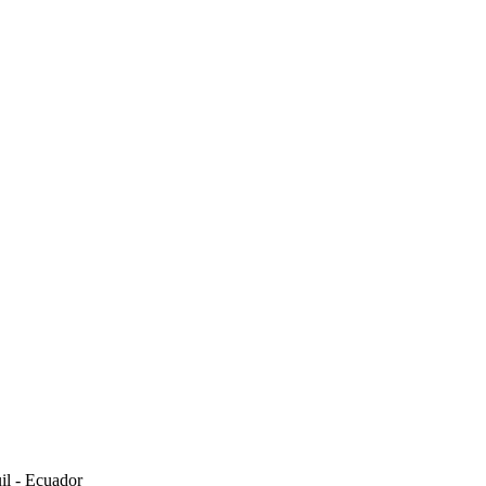
il - Ecuador