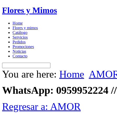
Flores y Mimos
Home
Flores y mimos
Catálogo
Servicios
Pedidos
Promociones
Noticias
Contacto
You are here:
Home
AMO
WhatsApp: 0959952224 //
Regresar a: AMOR