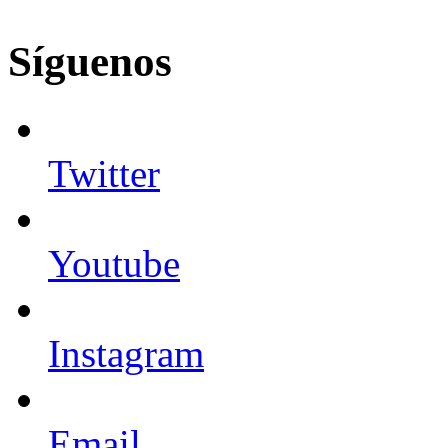
Síguenos
Twitter
Youtube
Instagram
Email