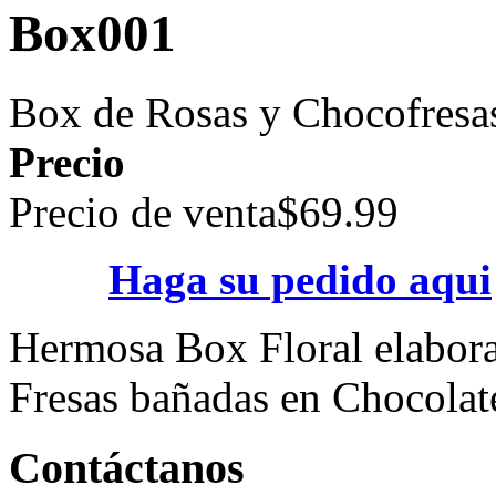
Box001
Box de Rosas y Chocofresa
Precio
Precio de venta
$69.99
Haga su pedido aqui
Hermosa Box Floral elabora
Fresas bañadas en Chocolate
Contáctanos