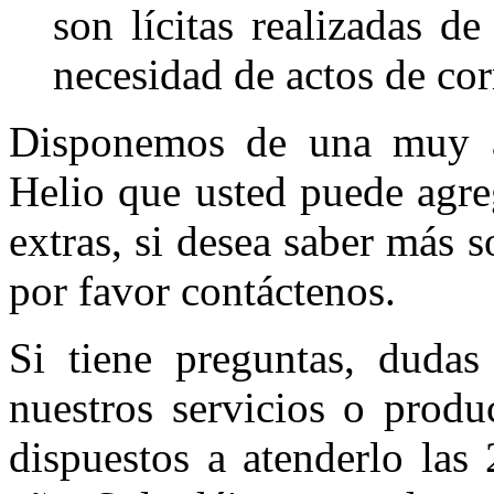
son lícitas realizadas de
necesidad de actos de co
Disponemos de una muy a
Helio que usted puede agre
extras, si desea saber más
por favor contáctenos.
Si tiene preguntas, dudas
nuestros servicios o produ
dispuestos a atenderlo las