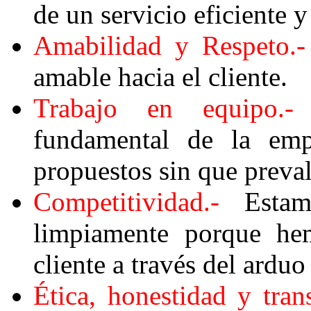
de un servicio eficiente 
Amabilidad y Respeto.-
amable hacia el cliente.
Trabajo en equipo.-
C
fundamental de la empr
propuestos sin que preval
Competitividad.-
Estamos
limpiamente porque hem
cliente a través del arduo
Ética, honestidad y tran