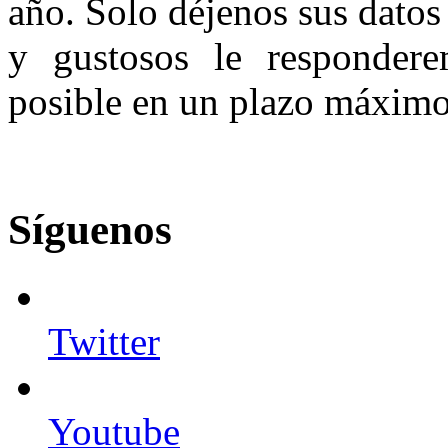
año. Solo déjenos sus datos
y gustosos le responder
posible en un plazo máximo 
Síguenos
Twitter
Youtube