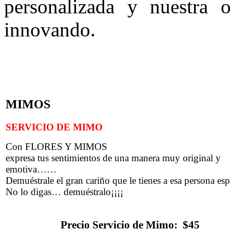
personalizada y nuestra o
innovando.
MIMOS
SERVICIO DE MIMO
Con FLORES Y MIMOS
expresa tus sentimientos de una manera muy original y
emotiva……
Demuéstrale el gran cariño que le tienes a esa persona esp
No lo digas… demuéstralo¡¡¡¡
Precio Servicio de Mimo: $45