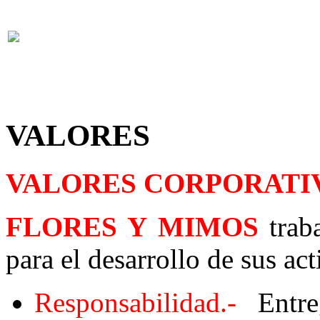
VALORES
VALORES CORPORATI
FLORES Y MIMOS
traba
para el desarrollo de sus act
Responsabilidad.-
Entreg