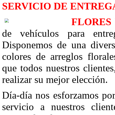
SERVICIO DE ENTREGA
FLORES
de vehículos para entre
Disponemos de una divers
colores de arreglos floral
que todos nuestros clientes
realizar su mejor elección.
Día-día nos esforzamos por
servicio a nuestros clien