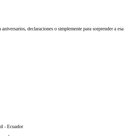
aniversarios, declaraciones o simplemente para sorprender a esa
il - Ecuador