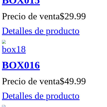
BOX015
Precio de venta
$29.99
Detalles de producto
BOX016
Precio de venta
$49.99
Detalles de producto