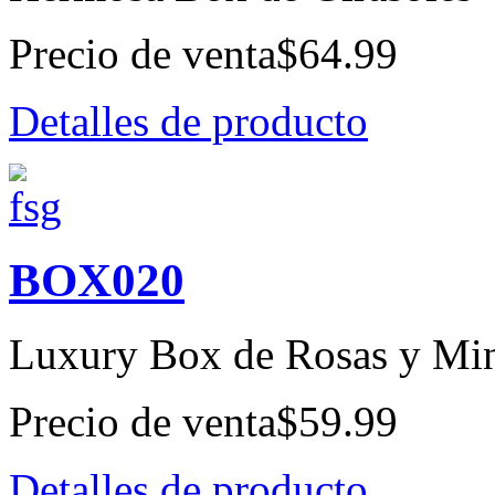
Precio de venta
$64.99
Detalles de producto
BOX020
Luxury Box de Rosas y Min
Precio de venta
$59.99
Detalles de producto