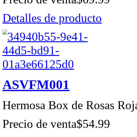
Detalles de producto
ASVFM001
Hermosa Box de Rosas Rojas
Precio de venta
$54.99