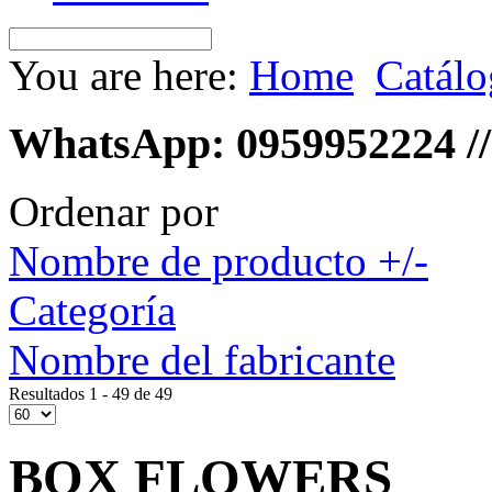
You are here:
Home
Catál
WhatsApp: 0959952224 //
Ordenar por
Nombre de producto +/-
Categoría
Nombre del fabricante
Resultados 1 - 49 de 49
BOX FLOWERS