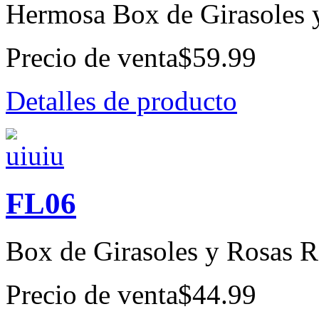
Hermosa Box de Girasoles y
Precio de venta
$59.99
Detalles de producto
FL06
Box de Girasoles y Rosas R
Precio de venta
$44.99