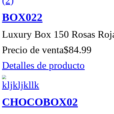
BOX022
Luxury Box 150 Rosas Roj
Precio de venta
$84.99
Detalles de producto
CHOCOBOX02