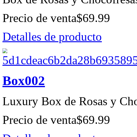
Precio de venta
$69.99
Detalles de producto
Box002
Luxury Box de Rosas y Cho
Precio de venta
$69.99