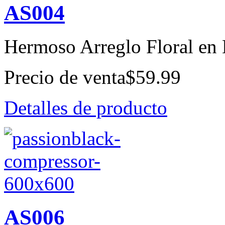
AS004
Hermoso Arreglo Floral en 
Precio de venta
$59.99
Detalles de producto
AS006