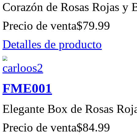
Corazón de Rosas Rojas y 
Precio de venta
$79.99
Detalles de producto
FME001
Elegante Box de Rosas Roj
Precio de venta
$84.99