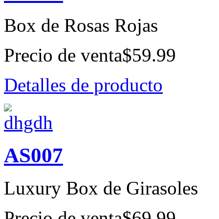
Box de Rosas Rojas
Precio de venta
$59.99
Detalles de producto
AS007
Luxury Box de Girasoles
Precio de venta
$69.99