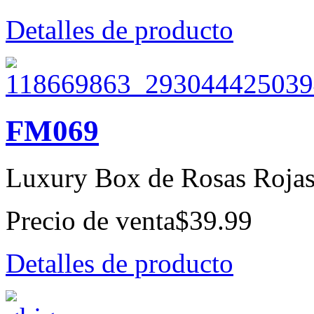
Detalles de producto
FM069
Luxury Box de Rosas Roja
Precio de venta
$39.99
Detalles de producto