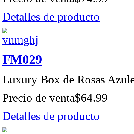
Detalles de producto
FM029
Luxury Box de Rosas Azule
Precio de venta
$64.99
Detalles de producto