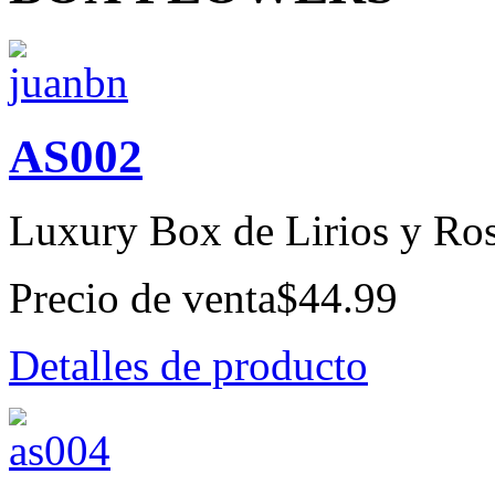
AS002
Luxury Box de Lirios y Ro
Precio de venta
$44.99
Detalles de producto