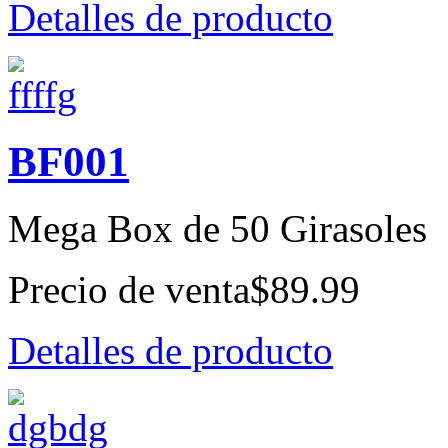
Detalles de producto
BF001
Mega Box de 50 Girasoles
Precio de venta
$89.99
Detalles de producto