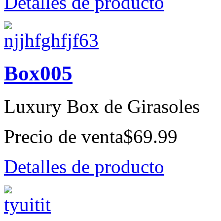
Detalles de producto
Box005
Luxury Box de Girasoles
Precio de venta
$69.99
Detalles de producto