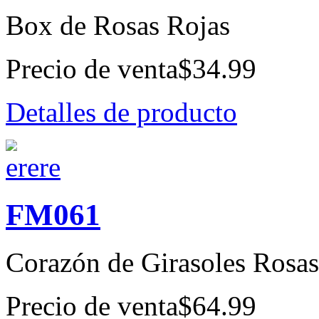
Box de Rosas Rojas
Precio de venta
$34.99
Detalles de producto
FM061
Corazón de Girasoles Rosas 
Precio de venta
$64.99