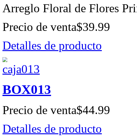
Arreglo Floral de Flores Pr
Precio de venta
$39.99
Detalles de producto
BOX013
Precio de venta
$44.99
Detalles de producto