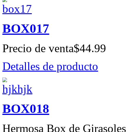
BOX017
Precio de venta
$44.99
Detalles de producto
BOX018
Hermosa Box de Girasoles