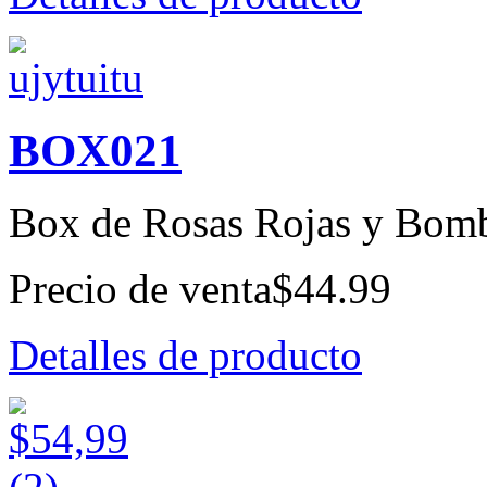
BOX021
Box de Rosas Rojas y Bomb
Precio de venta
$44.99
Detalles de producto