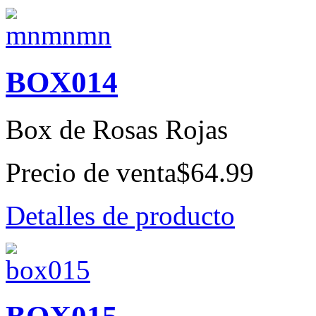
BOX014
Box de Rosas Rojas
Precio de venta
$64.99
Detalles de producto