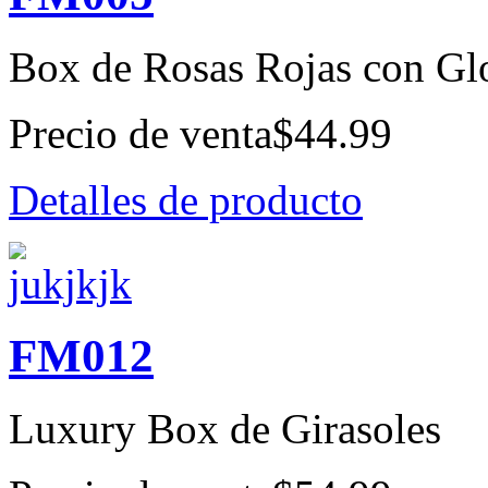
Box de Rosas Rojas con Glo
Precio de venta
$44.99
Detalles de producto
FM012
Luxury Box de Girasoles