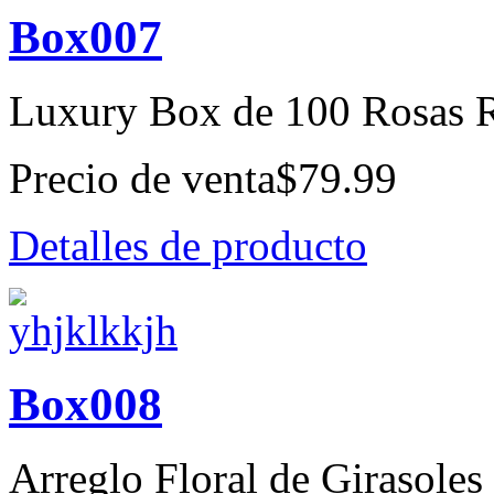
Box007
Luxury Box de 100 Rosas 
Precio de venta
$79.99
Detalles de producto
Box008
Arreglo Floral de Girasoles 