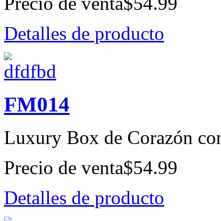
Precio de venta
$54.99
Detalles de producto
FM014
Luxury Box de Corazón con
Precio de venta
$54.99
Detalles de producto