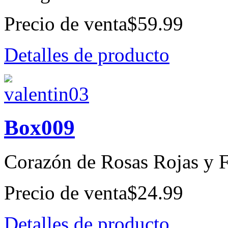
Precio de venta
$59.99
Detalles de producto
Box009
Corazón de Rosas Rojas y F
Precio de venta
$24.99
Detalles de producto