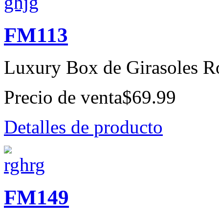
FM113
Luxury Box de Girasoles Ro
Precio de venta
$69.99
Detalles de producto
FM149