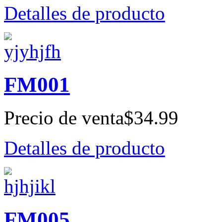
Detalles de producto
FM001
Precio de venta
$34.99
Detalles de producto
FM005