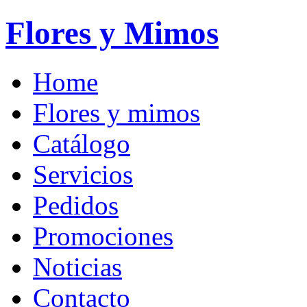
Flores y Mimos
Home
Flores y mimos
Catálogo
Servicios
Pedidos
Promociones
Noticias
Contacto