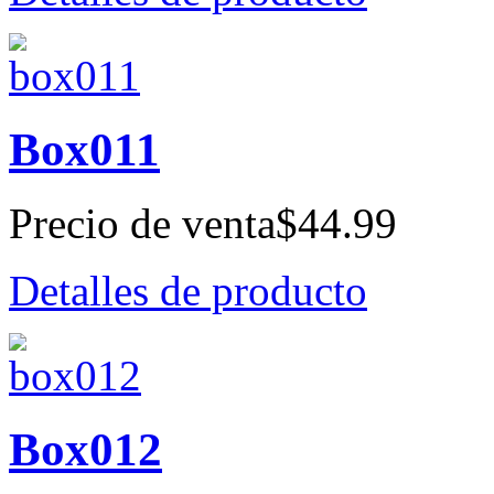
Box011
Precio de venta
$44.99
Detalles de producto
Box012